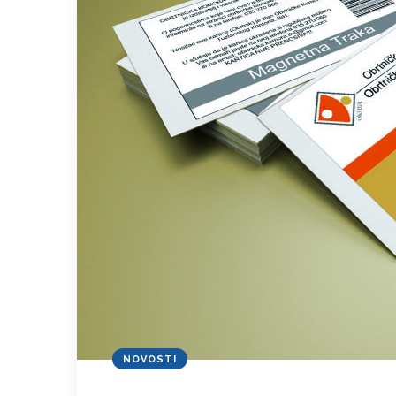
NOVOSTI