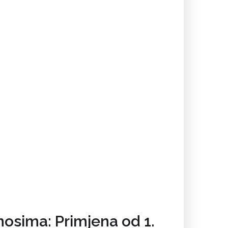
osima: Primjena od 1.