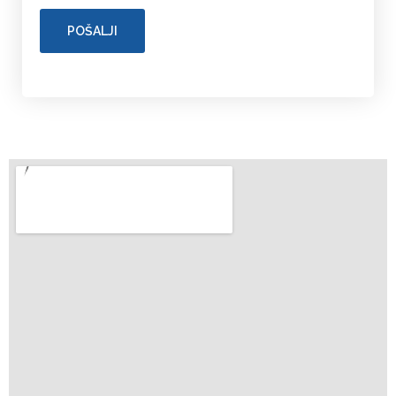
POŠALJI