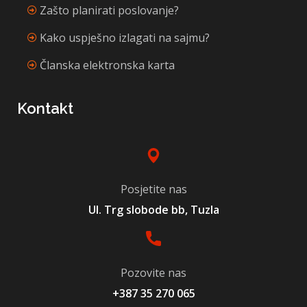
Zašto planirati poslovanje?
Kako uspješno izlagati na sajmu?
Članska elektronska karta
Kontakt
Posjetite nas
Ul. Trg slobode bb, Tuzla
Pozovite nas
+387 35 270 065