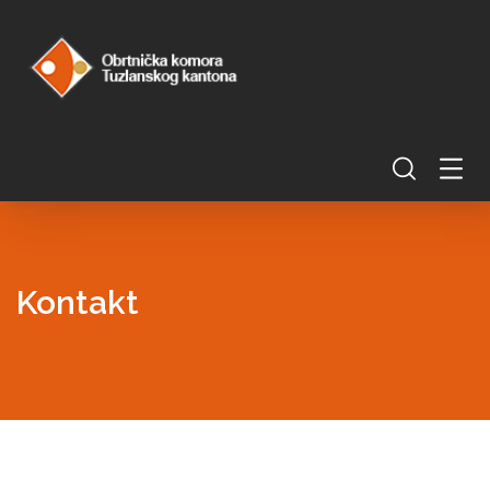
Kontakt