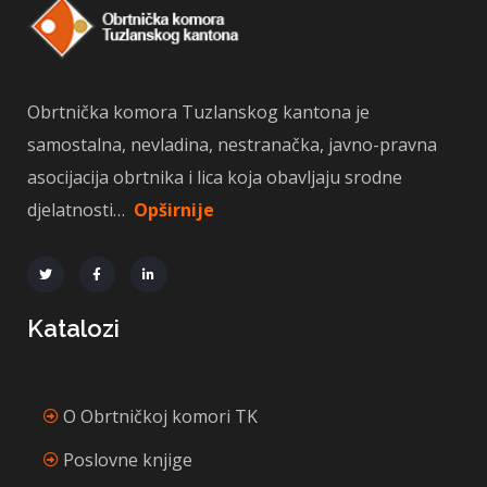
Obrtnička komora Tuzlanskog kantona je
samostalna, nevladina, nestranačka, javno-pravna
asocijacija obrtnika i lica koja obavljaju srodne
djelatnosti…
Opširnije
Katalozi
O Obrtničkoj komori TK
Poslovne knjige