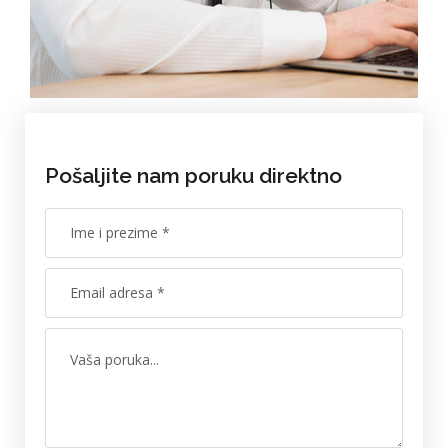
Pošaljite nam poruku direktno