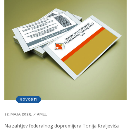
NOVOSTI
12. MAJA 2025.
/
AMEL
Na zahtjev federalnog dopremijera Tonija Kraljevića