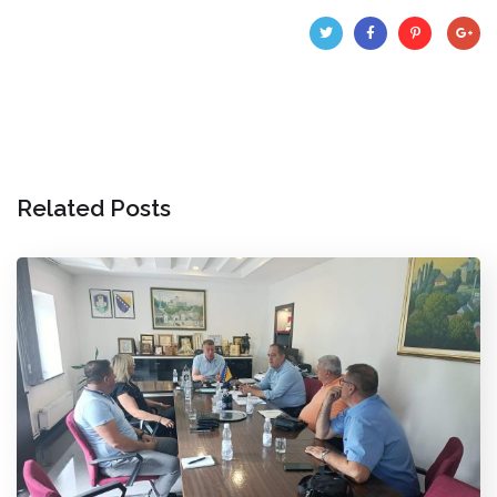
Related Posts