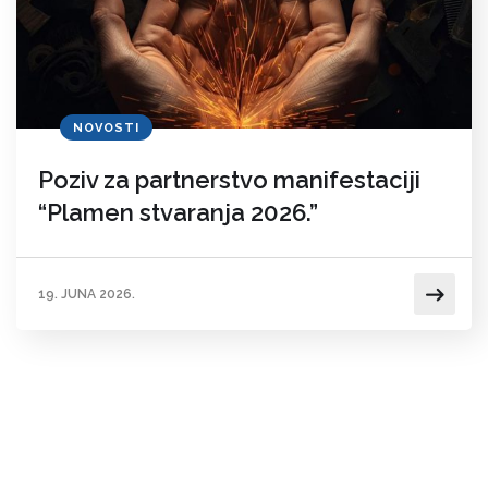
NOVOSTI
Poziv za partnerstvo manifestaciji
“Plamen stvaranja 2026.”
19. JUNA 2026.