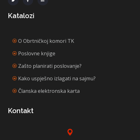
Katalozi
O Obrtničkoj komori TK
Poslovne knjige
Zašto planirati poslovanje?
Kako uspješno izlagati na sajmu?
Članska elektronska karta
Kontakt