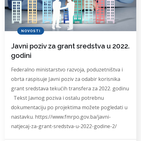
NOVOSTI
Javni poziv za grant sredstva u 2022.
godini
Federalno ministarstvo razvoja, poduzetništva i
obrta raspisuje Javni poziv za odabir korisnika
grant sredstava tekućih transfera za 2022. godinu
Tekst Javnog poziva i ostalu potrebnu
dokumentaciju po projektima možete pogledati u
nastavku. https://www.fmrpo.gov.ba/javni-
natjecaj-za-grant-sredstva-u-2022-godine-2/