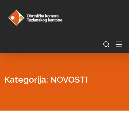
Kategorija:
NOVOSTI