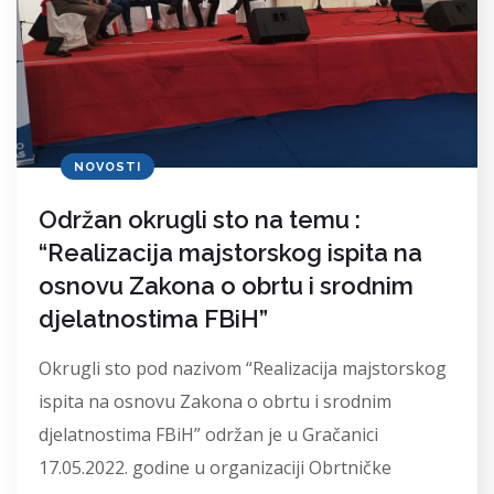
NOVOSTI
Održan okrugli sto na temu :
“Realizacija majstorskog ispita na
osnovu Zakona o obrtu i srodnim
djelatnostima FBiH”
Okrugli sto pod nazivom “Realizacija majstorskog
ispita na osnovu Zakona o obrtu i srodnim
djelatnostima FBiH” održan je u Gračanici
17.05.2022. godine u organizaciji Obrtničke