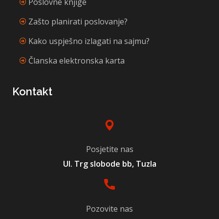
Poslovne knjige
Zašto planirati poslovanje?
Kako uspješno izlagati na sajmu?
Članska elektronska karta
Kontakt
Posjetite nas
Ul. Trg slobode bb, Tuzla
Pozovite nas