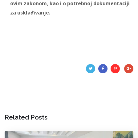
ovim zakonom, kao i o potrebnoj dokumentaciji
za usklađivanje.
Related Posts