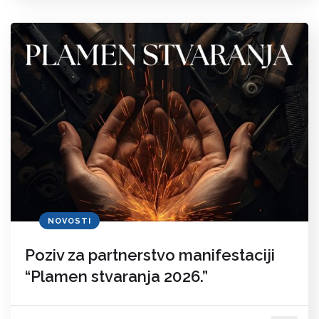
NOVOSTI
Poziv za partnerstvo manifestaciji
“Plamen stvaranja 2026.”