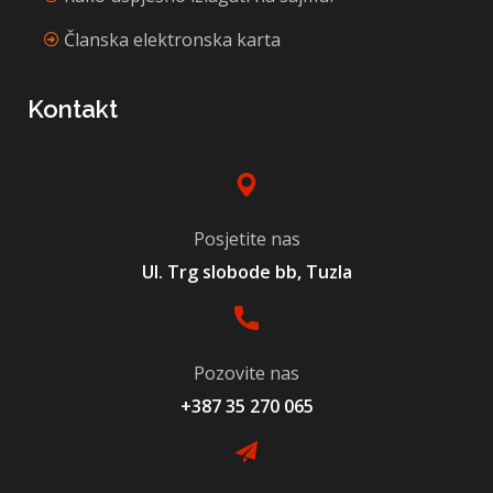
Članska elektronska karta
Kontakt
Posjetite nas
Ul. Trg slobode bb, Tuzla
Pozovite nas
+387 35 270 065