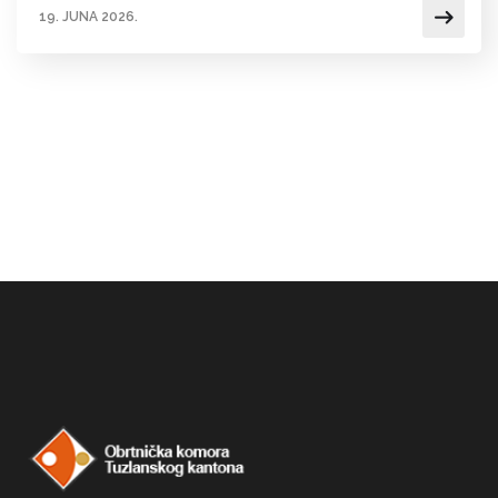
19. JUNA 2026.