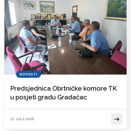
NOVOSTI
Predsjednica Obrtničke komore TK
u posjeti gradu Gradačac
17. JULA 2026.