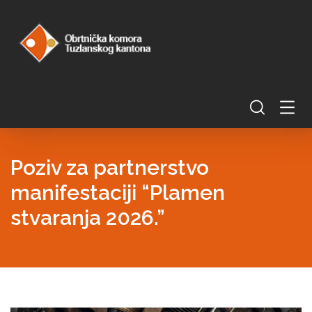
Poziv za partnerstvo
manifestaciji “Plamen
stvaranja 2026.”