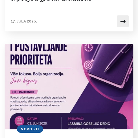
17. JULA 2026.
NOVOSTI