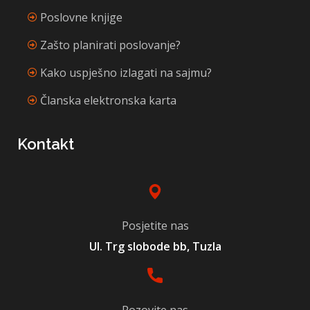
Poslovne knjige
Zašto planirati poslovanje?
Kako uspješno izlagati na sajmu?
Članska elektronska karta
Kontakt
Posjetite nas
Ul. Trg slobode bb, Tuzla