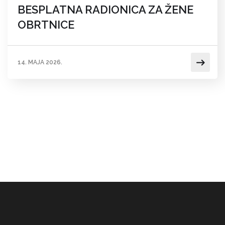
BESPLATNA RADIONICA ZA ŽENE
OBRTNICE
14. MAJA 2026.