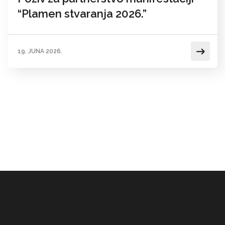
“Plamen stvaranja 2026.”
19. JUNA 2026.