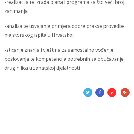
-realizacija te izrada plana i programa za što veći broj
zanimanja
-analiza te usvajanje primjera dobre prakse provedbe
majstorskog ispita u Hrvatskoj
-sticanje znanja i vještina za samostalno vođenje
poslovanja te kompetencija potrebnih za obučavanje
drugih lica u zanatskoj djelatnosti.