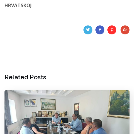
HRVATSKOJ
Related Posts