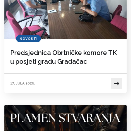
NOVOSTI
Predsjednica Obrtničke komore TK
u posjeti gradu Gradačac
17. JULA 2026.