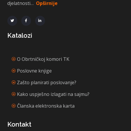
djelatnosti…
Opširnije
Katalozi
O Obrtničkoj komori TK
Poslovne knjige
Zašto planirati poslovanje?
Kako uspješno izlagati na sajmu?
Članska elektronska karta
Kontakt