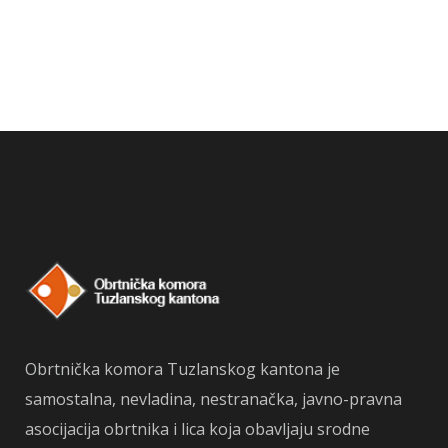
Obrtnička komora Tuzlanskog kantona je
samostalna, nevladina, nestranačka, javno-pravna
asocijacija obrtnika i lica koja obavljaju srodne