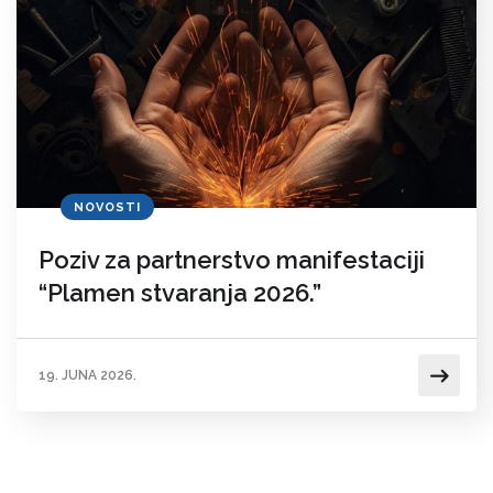
NOVOSTI
Poziv za partnerstvo manifestaciji
“Plamen stvaranja 2026.”
19. JUNA 2026.