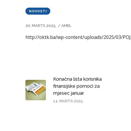
NOVOSTI
20. MARTA 2025.
/
AMEL
http://oktk.ba/wp-content/uploads/2025/03/
Konačna lista korisnika
finansijske pomoći za
mjesec januar
14. MARTA 2025.