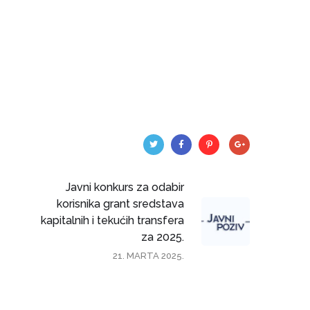
Javni konkurs za odabir
korisnika grant sredstava
kapitalnih i tekućih transfera
za 2025.
21. MARTA 2025.