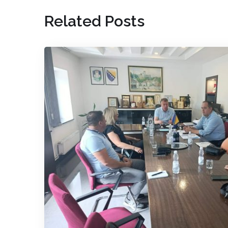
Related Posts