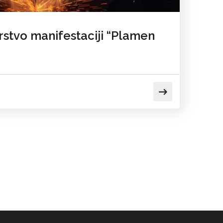
rstvo manifestaciji “Plamen