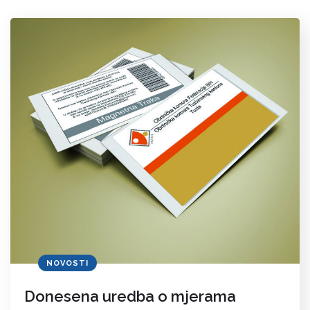
NOVOSTI
Donesena uredba o mjerama