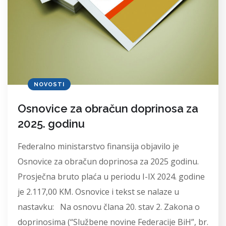
NOVOSTI
Osnovice za obračun doprinosa za
2025. godinu
Federalno ministarstvo finansija objavilo je
Osnovice za obračun doprinosa za 2025 godinu.
Prosječna bruto plaća u periodu I-IX 2024. godine
je 2.117,00 KM. Osnovice i tekst se nalaze u
nastavku: Na osnovu člana 20. stav 2. Zakona o
doprinosima (“Službene novine Federacije BiH”, br.