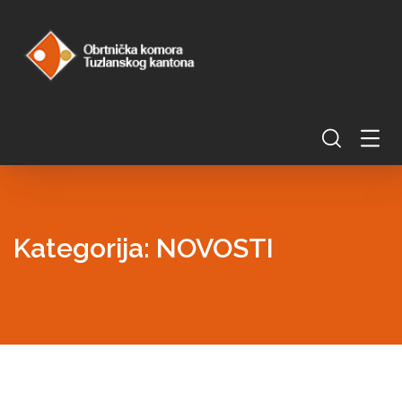
Kategorija:
NOVOSTI