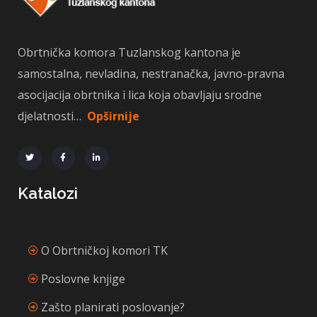
Obrtnička komora Tuzlanskog kantona je
samostalna, nevladina, nestranačka, javno-pravna
asocijacija obrtnika i lica koja obavljaju srodne
djelatnosti…
Opširnije
Katalozi
O Obrtničkoj komori TK
Poslovne knjige
Zašto planirati poslovanje?