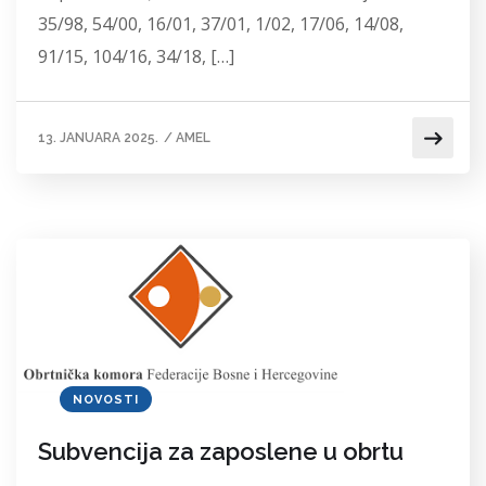
35/98, 54/00, 16/01, 37/01, 1/02, 17/06, 14/08,
91/15, 104/16, 34/18, […]
13. JANUARA 2025.
/
AMEL
NOVOSTI
Subvencija za zaposlene u obrtu