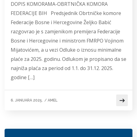
DOPIS KOMORAMA-OBRTNIČKA KOMORA
FEDERACIJE BIH Predsjednik Obrtničke komore
Federacije Bosne i Hercegovine Željko Babić
razgovrao je s zamjenikom premijera Federacije
Bosne i Hercegovine i ministrom FMRPO Vojinom
Mijatovićem, a u vezi Odluke o iznosu minimalne
plaće za 2025. godinu. Odlukom je propisano da se
najniža plaća za period od 1.1. do 31.12. 2025.
godine […]
6. JANUARA 2025.
/
AMEL