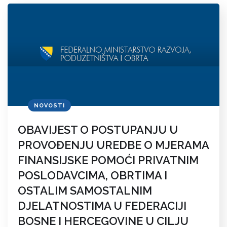
NOVOSTI
OBAVIJEST O POSTUPANJU U
PROVOĐENJU UREDBE O MJERAMA
FINANSIJSKE POMOĆI PRIVATNIM
POSLODAVCIMA, OBRTIMA I
OSTALIM SAMOSTALNIM
DJELATNOSTIMA U FEDERACIJI
BOSNE I HERCEGOVINE U CILJU