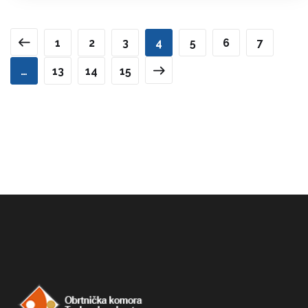
1
2
3
4
5
6
7
…
13
14
15