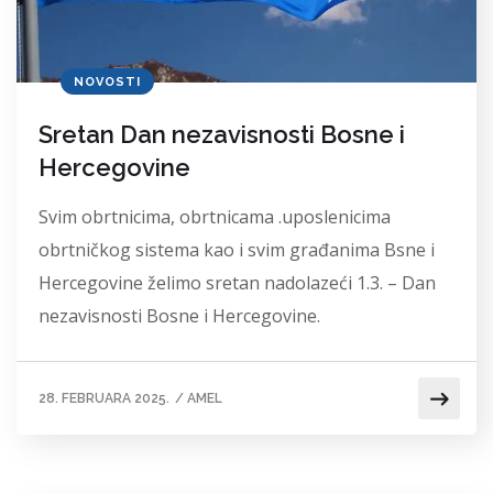
NOVOSTI
Sretan Dan nezavisnosti Bosne i
Hercegovine
Svim obrtnicima, obrtnicama .uposlenicima
obrtničkog sistema kao i svim građanima Bsne i
Hercegovine želimo sretan nadolazeći 1.3. – Dan
nezavisnosti Bosne i Hercegovine.
28. FEBRUARA 2025.
/
AMEL