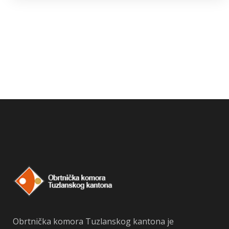
Obrtnička komora Tuzlanskog kantona je