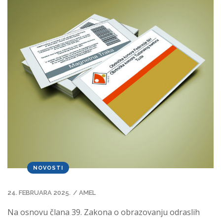
NOVOSTI
24. FEBRUARA 2025.
/
AMEL
Na osnovu člana 39. Zakona o obrazovanju odraslih