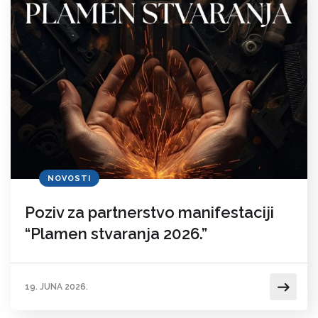
NOVOSTI
Poziv za partnerstvo manifestaciji
“Plamen stvaranja 2026.”
19. JUNA 2026.