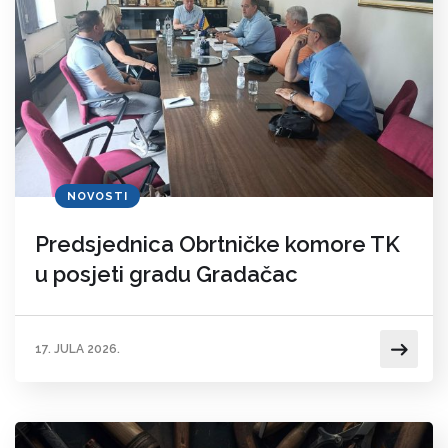
NOVOSTI
Predsjednica Obrtničke komore TK
u posjeti gradu Gradačac
17. JULA 2026.