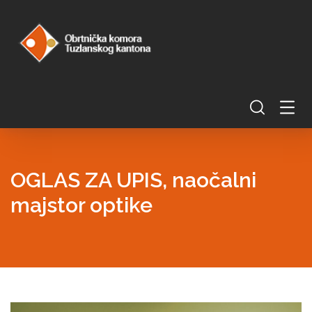
OGLAS ZA UPIS, naočalni
majstor optike