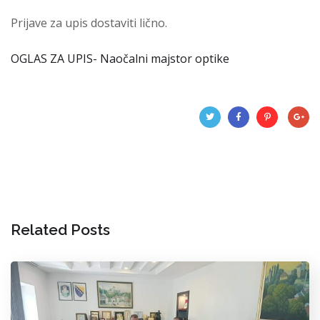
Prijave za upis dostaviti lično.
OGLAS ZA UPIS- Naočalni majstor optike
Related Posts