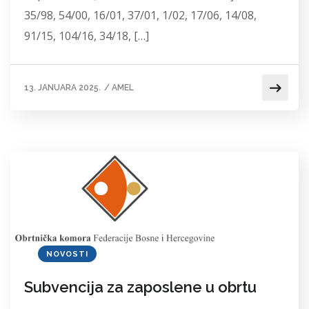
35/98, 54/00, 16/01, 37/01, 1/02, 17/06, 14/08,
91/15, 104/16, 34/18, […]
13. JANUARA 2025.
/
AMEL
NOVOSTI
Subvencija za zaposlene u obrtu