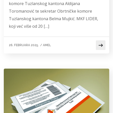
komore Tuzlanskog kantona Aldijana
Toromanović te sekretar Obrtničke komore
Tuzlanskog kantona Belma Mujkić. MKF LIDER,
koji već više od 20 […]
26. FEBRUARA 2025.
/
AMEL