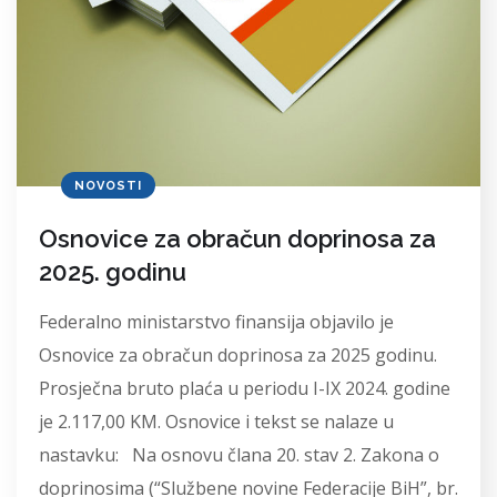
NOVOSTI
Osnovice za obračun doprinosa za
2025. godinu
Federalno ministarstvo finansija objavilo je
Osnovice za obračun doprinosa za 2025 godinu.
Prosječna bruto plaća u periodu I-IX 2024. godine
je 2.117,00 KM. Osnovice i tekst se nalaze u
nastavku: Na osnovu člana 20. stav 2. Zakona o
doprinosima (“Službene novine Federacije BiH”, br.