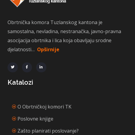
Obrtnička komora Tuzlanskog kantona je
samostalna, nevladina, nestranačka, javno-pravna
asocijacija obrtnika i lica koja obavljaju srodne
djelatnosti…
Opširnije
Katalozi
O Obrtničkoj komori TK
Poslovne knjige
Zašto planirati poslovanje?