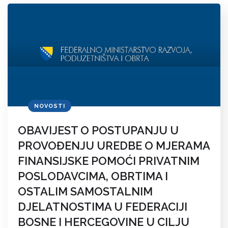
NOVOSTI
OBAVIJEST O POSTUPANJU U
PROVOĐENJU UREDBE O MJERAMA
FINANSIJSKE POMOĆI PRIVATNIM
POSLODAVCIMA, OBRTIMA I
OSTALIM SAMOSTALNIM
DJELATNOSTIMA U FEDERACIJI
BOSNE I HERCEGOVINE U CILJU