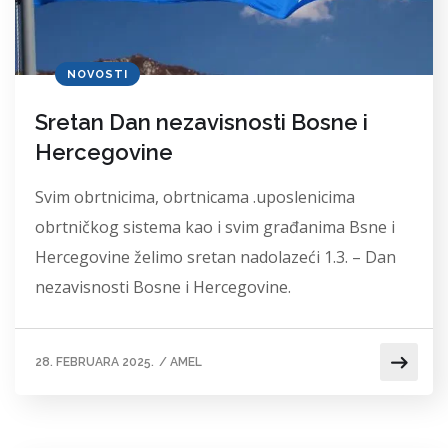
NOVOSTI
Sretan Dan nezavisnosti Bosne i
Hercegovine
Svim obrtnicima, obrtnicama .uposlenicima
obrtničkog sistema kao i svim građanima Bsne i
Hercegovine želimo sretan nadolazeći 1.3. – Dan
nezavisnosti Bosne i Hercegovine.
28. FEBRUARA 2025.
/
AMEL