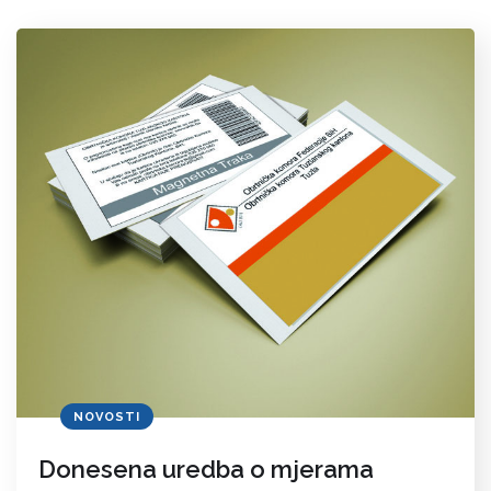
NOVOSTI
Donesena uredba o mjerama