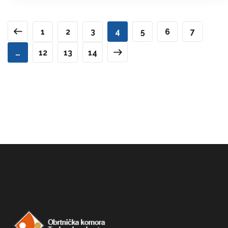
1
2
3
4
5
6
7
…
12
13
14