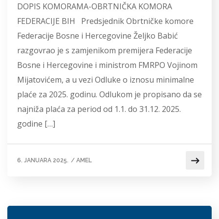
DOPIS KOMORAMA-OBRTNIČKA KOMORA
FEDERACIJE BIH Predsjednik Obrtničke komore
Federacije Bosne i Hercegovine Željko Babić
razgovrao je s zamjenikom premijera Federacije
Bosne i Hercegovine i ministrom FMRPO Vojinom
Mijatovićem, a u vezi Odluke o iznosu minimalne
plaće za 2025. godinu. Odlukom je propisano da se
najniža plaća za period od 1.1. do 31.12. 2025.
godine […]
6. JANUARA 2025.
/
AMEL