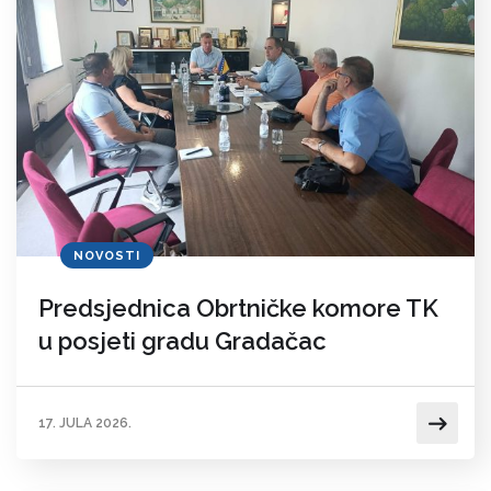
NOVOSTI
Predsjednica Obrtničke komore TK
u posjeti gradu Gradačac
17. JULA 2026.