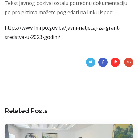
Tekst Javnog pozivai ostalu potrebnu dokumentaciju
po projektima možete pogledati na linku ispod:
https://www.fmrpo.gov.ba/javni-natjecaj-za-grant-
sredstva-u-2023-godini/
Related Posts