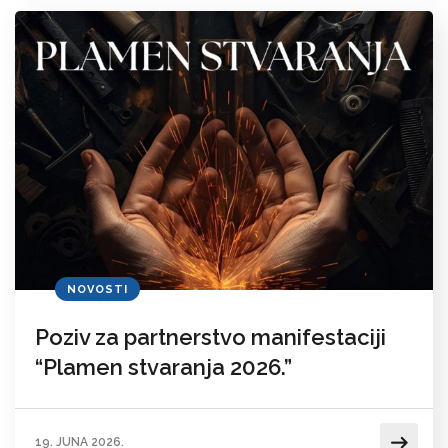
NOVOSTI
Poziv za partnerstvo manifestaciji
“Plamen stvaranja 2026.”
19. JUNA 2026.