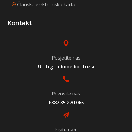
Članska elektronska karta
Kontakt
Posjetite nas
Ul. Trg slobode bb, Tuzla
Pozovite nas
+387 35 270 065
Pišite nam