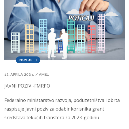
NOVOSTI
12. APRILA 2023.
/
AMEL
JAVNI POZIV -FMRPO
Federalno ministarstvo razvoja, poduzetništva i obrta
raspisuje Javni poziv za odabir korisnika grant
sredstava tekućih transfera za 2023. godinu