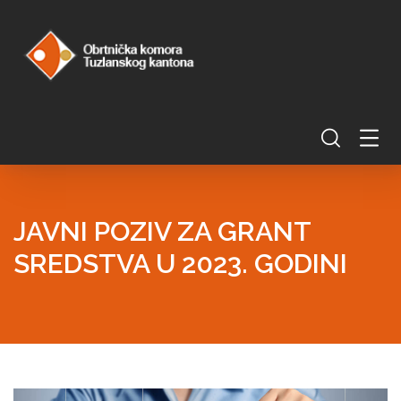
JAVNI POZIV ZA GRANT
SREDSTVA U 2023. GODINI