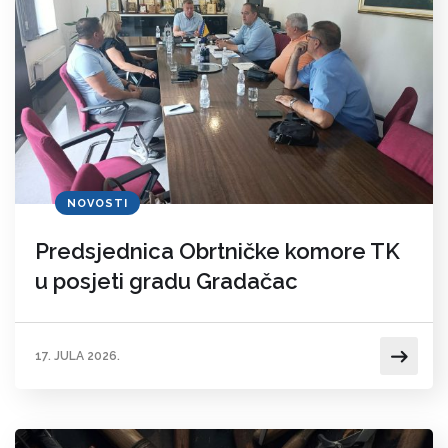
NOVOSTI
Predsjednica Obrtničke komore TK
u posjeti gradu Gradačac
17. JULA 2026.