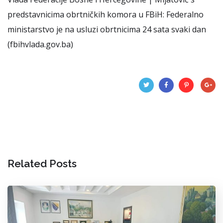
predstavnicima obrtničkih komora u FBiH: Federalno
ministarstvo je na usluzi obrtnicima 24 sata svaki dan
(fbihvlada.gov.ba)
Related Posts