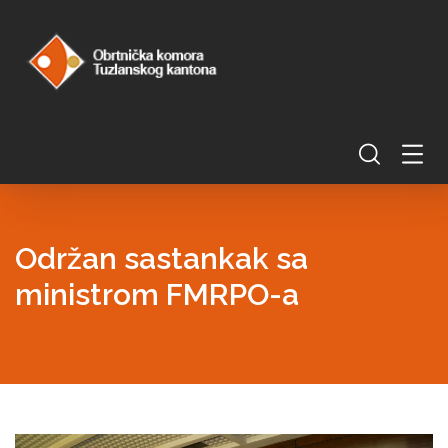
Održan sastankak sa
ministrom FMRPO-a