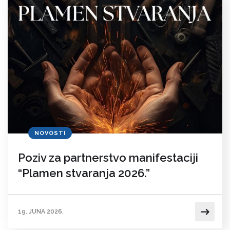
NOVOSTI
Poziv za partnerstvo manifestaciji
“Plamen stvaranja 2026.”
19. JUNA 2026.