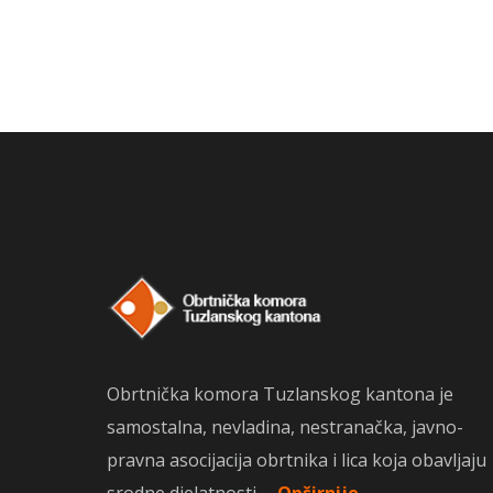
Obrtnička komora Tuzlanskog kantona je
samostalna, nevladina, nestranačka, javno-
pravna asocijacija obrtnika i lica koja obavljaju