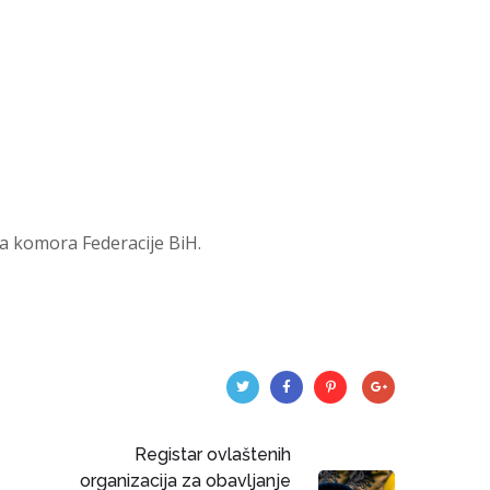
ka komora Federacije BiH.
Registar ovlaštenih
organizacija za obavljanje