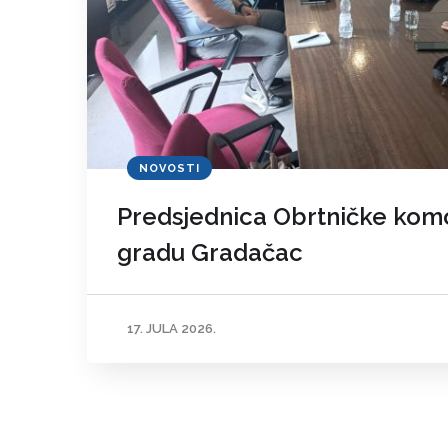
NOVOSTI
Predsjednica Obrtničke komo
gradu Gradačac
17. JULA 2026.