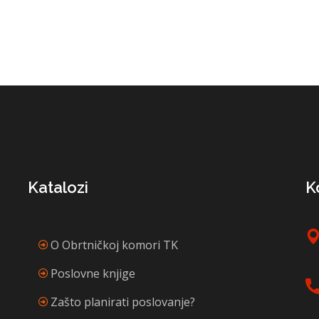
Katalozi
K
O Obrtničkoj komori TK
Poslovne knjige
Zašto planirati poslovanje?