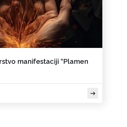
rstvo manifestaciji “Plamen