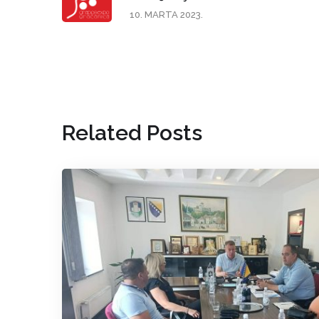
10. MARTA 2023.
Related Posts