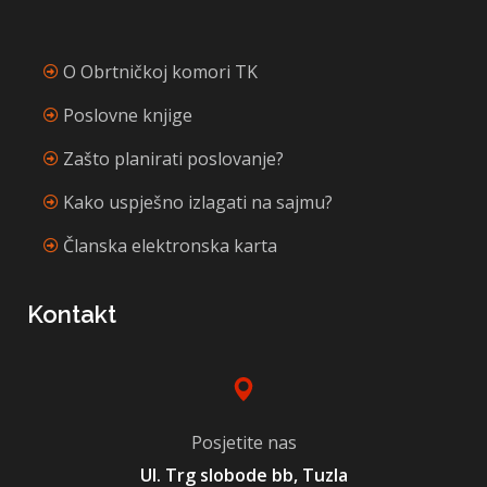
O Obrtničkoj komori TK
Poslovne knjige
Zašto planirati poslovanje?
Kako uspješno izlagati na sajmu?
Članska elektronska karta
Kontakt
Posjetite nas
Ul. Trg slobode bb, Tuzla