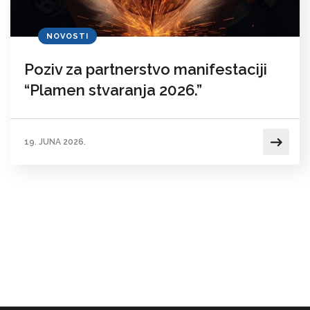
NOVOSTI
Poziv za partnerstvo manifestaciji
“Plamen stvaranja 2026.”
19. JUNA 2026.