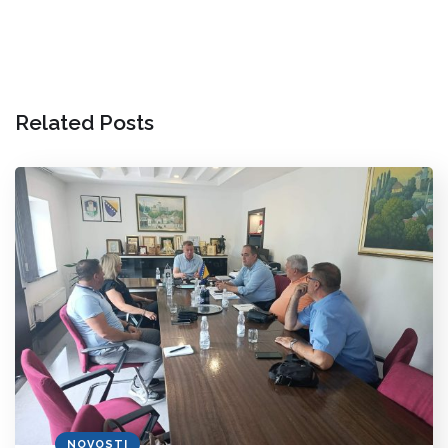
Related Posts
NOVOSTI