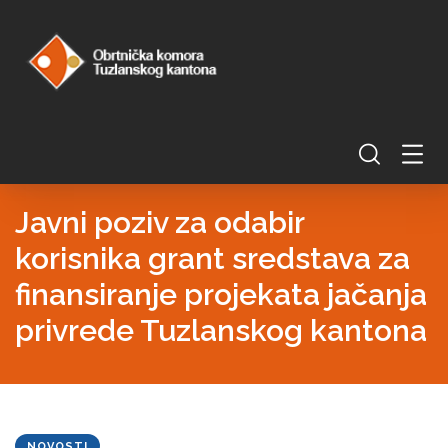
Javni poziv za odabir
korisnika grant sredstava za
finansiranje projekata jačanja
privrede Tuzlanskog kantona
NOVOSTI