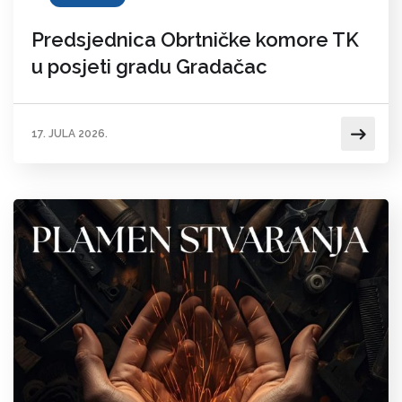
Predsjednica Obrtničke komore TK
u posjeti gradu Gradačac
17. JULA 2026.