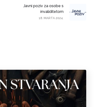
Javni poziv za osobe s
invaliditetom
18. MARTA 2024.