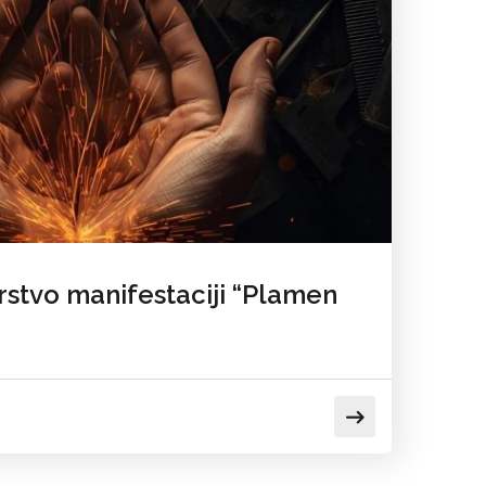
rstvo manifestaciji “Plamen