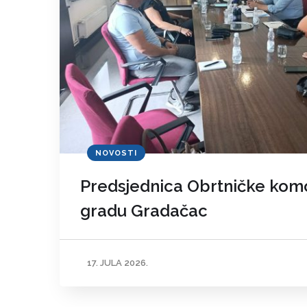
NOVOSTI
Predsjednica Obrtničke komo
gradu Gradačac
17. JULA 2026.