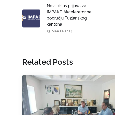
Novi ciklus prijava za
IMPAKT Akcelerator na
području Tuzlanskog
kantona
13. MARTA 2024.
Related Posts