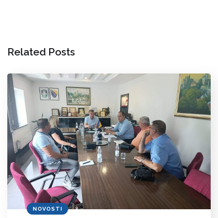
Related Posts
NOVOSTI