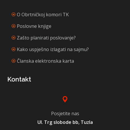
O Obrtničkoj komori TK
Poslovne knjige
Zašto planirati poslovanje?
Kako uspješno izlagati na sajmu?
Članska elektronska karta
Kontakt
Posjetite nas
Ul. Trg slobode bb, Tuzla