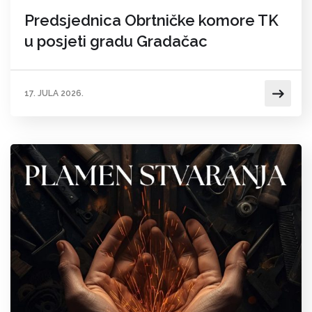
Predsjednica Obrtničke komore TK
u posjeti gradu Gradačac
17. JULA 2026.