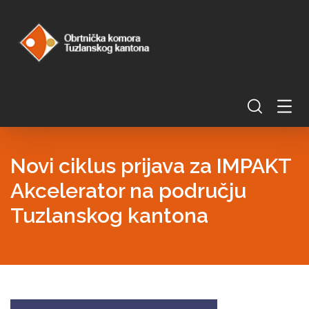
Novi ciklus prijava za IMPAKT
Akcelerator na području
Tuzlanskog kantona