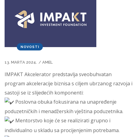
NOVOSTI
13. MARTA 2024.
/
AMEL
IMPAKT Akcelerator predstavlja sveobuhvatan
program akceleracije biznisa s ciljem ubrzanog razvoja i
sastoji se iz slijedećih komponenti:
Poslovna obuka fokusirana na unapređenje
poduzetničkih i menadžerskih vještina poduzetnika.
Mentorstvo koje će se realizirati grupno i
individualno u skladu sa procijenjenim potrebama.