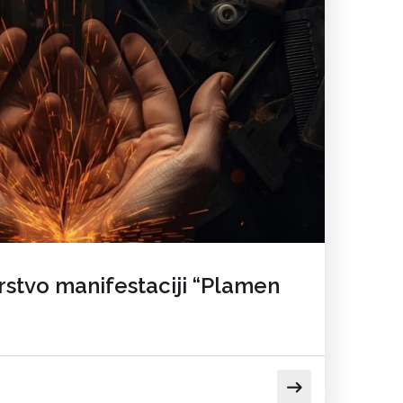
rstvo manifestaciji “Plamen