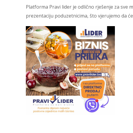
Platforma Pravi lider je odlično rješenje za sve
prezentaciju poduzetnicima, što vjerujemo da 