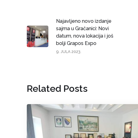
Najavljeno novo izdanje
sajma u Gračanici: Novi
datum, nova lokacija i još
bolji Grapos Expo
9. JULA 2023.
Related Posts