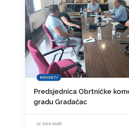
NOVOSTI
Predsjednica Obrtničke komo
gradu Gradačac
17. JULA 2026.