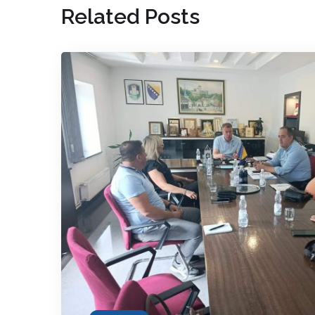
Related Posts