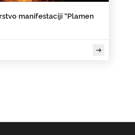
rstvo manifestaciji “Plamen