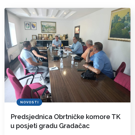
NOVOSTI
Predsjednica Obrtničke komore TK
u posjeti gradu Gradačac