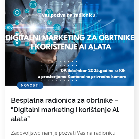
NOVOSTI
Besplatna radionica za obrtnike –
“Digitalni marketing i korištenje Al
alata”
Zadovoljstvo nam je pozvati Vas na radionicu