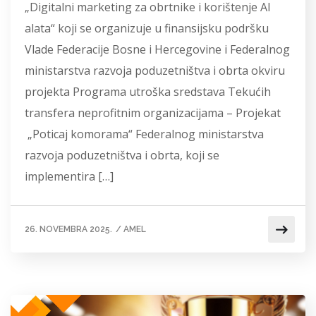
„Digitalni marketing za obrtnike i korištenje AI
alata“ koji se organizuje u finansijsku podršku
Vlade Federacije Bosne i Hercegovine i Federalnog
ministarstva razvoja poduzetništva i obrta okviru
projekta Programa utroška sredstava Tekućih
transfera neprofitnim organizacijama – Projekat
„Poticaj komorama“ Federalnog ministarstva
razvoja poduzetništva i obrta, koji se
implementira […]
26. NOVEMBRA 2025.
/
AMEL