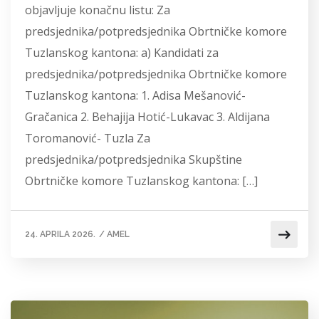
objavljuje konačnu listu: Za
predsjednika/potpredsjednika Obrtničke komore
Tuzlanskog kantona: a) Kandidati za
predsjednika/potpredsjednika Obrtničke komore
Tuzlanskog kantona: 1. Adisa Mešanović-
Gračanica 2. Behajija Hotić-Lukavac 3. Aldijana
Toromanović- Tuzla Za
predsjednika/potpredsjednika Skupštine
Obrtničke komore Tuzlanskog kantona: […]
24. APRILA 2026.
/
AMEL