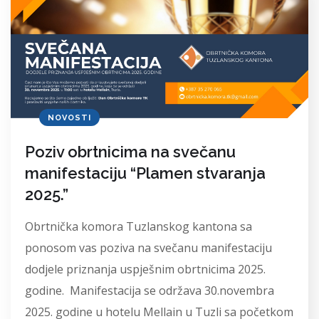
NOVOSTI
Poziv obrtnicima na svečanu
manifestaciju “Plamen stvaranja
2025.”
Obrtnička komora Tuzlanskog kantona sa
ponosom vas poziva na svečanu manifestaciju
dodjele priznanja uspješnim obrtnicima 2025.
godine. Manifestacija se održava 30.novembra
2025. godine u hotelu Mellain u Tuzli sa početkom