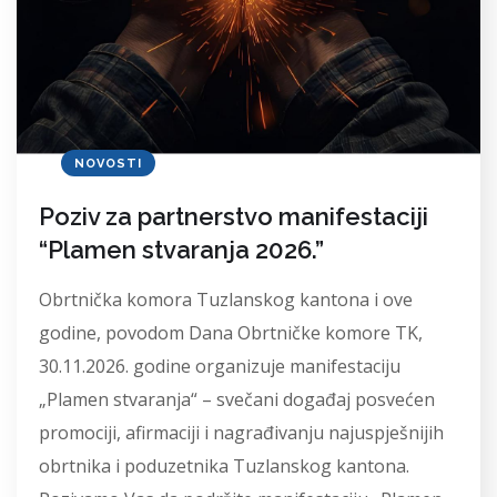
NOVOSTI
Poziv za partnerstvo manifestaciji
“Plamen stvaranja 2026.”
Obrtnička komora Tuzlanskog kantona i ove
godine, povodom Dana Obrtničke komore TK,
30.11.2026. godine organizuje manifestaciju
„Plamen stvaranja“ – svečani događaj posvećen
promociji, afirmaciji i nagrađivanju najuspješnijih
obrtnika i poduzetnika Tuzlanskog kantona.