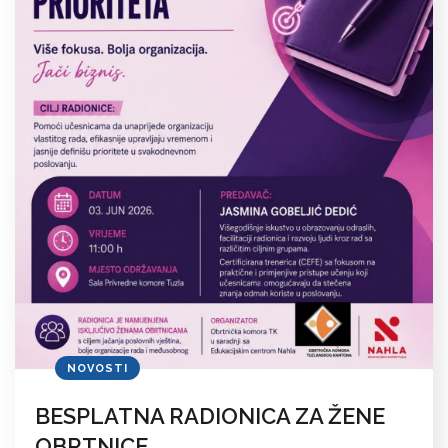
NOVOSTI
BESPLATNA RADIONICA ZA ŽENE
OBRTNICE