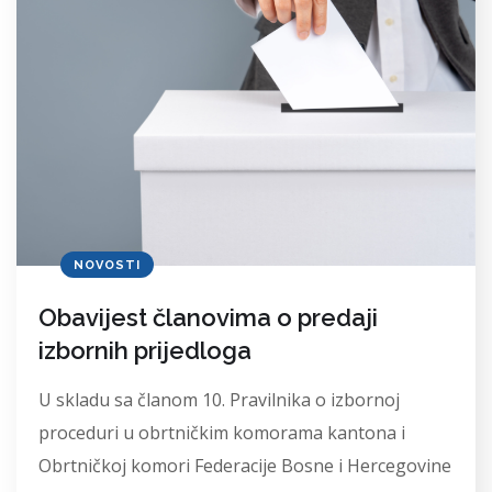
NOVOSTI
Obavijest članovima o predaji
izbornih prijedloga
U skladu sa članom 10. Pravilnika o izbornoj
proceduri u obrtničkim komorama kantona i
Obrtničkoj komori Federacije Bosne i Hercegovine