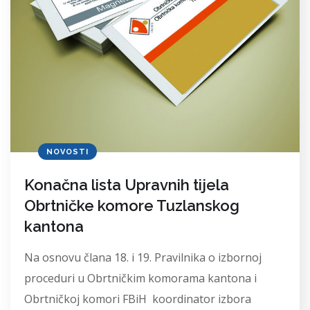
NOVOSTI
Konačna lista Upravnih tijela
Obrtničke komore Tuzlanskog
kantona
Na osnovu člana 18. i 19. Pravilnika o izbornoj
proceduri u Obrtničkim komorama kantona i
Obrtničkoj komori FBiH koordinator izbora