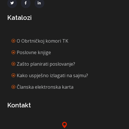
Katalozi
O Obrtničkoj komori TK
Poslovne knjige
Zašto planirati poslovanje?
Kako uspješno izlagati na sajmu?
Članska elektronska karta
Kontakt