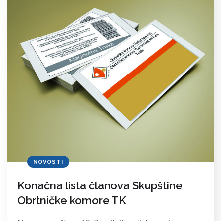
NOVOSTI
Konačna lista članova Skupštine
Obrtničke komore TK