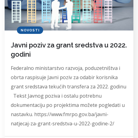
NOVOSTI
Javni poziv za grant sredstva u 2022.
godini
Federalno ministarstvo razvoja, poduzetništva i
obrta raspisuje Javni poziv za odabir korisnika
grant sredstava tekućih transfera za 2022. godinu
Tekst Javnog poziva i ostalu potrebnu
dokumentaciju po projektima možete pogledati u
nastavku. https://www.fmrpo.gov.ba/javni-
natjecaj-za-grant-sredstva-u-2022-godine-2/