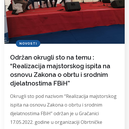
NOVOSTI
Održan okrugli sto na temu :
“Realizacija majstorskog ispita na
osnovu Zakona o obrtu i srodnim
djelatnostima FBiH”
Okrugli sto pod nazivom “Realizacija majstorskog
ispita na osnovu Zakona o obrtu i srodnim
djelatnostima FBiH” održan je u Gračanici
17.05.2022. godine u organizaciji Obrtničke