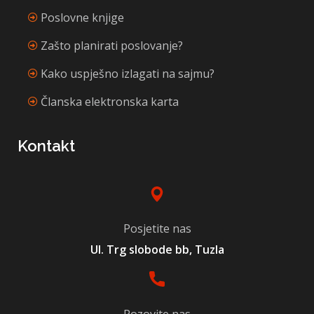
Poslovne knjige
Zašto planirati poslovanje?
Kako uspješno izlagati na sajmu?
Članska elektronska karta
Kontakt
Posjetite nas
Ul. Trg slobode bb, Tuzla