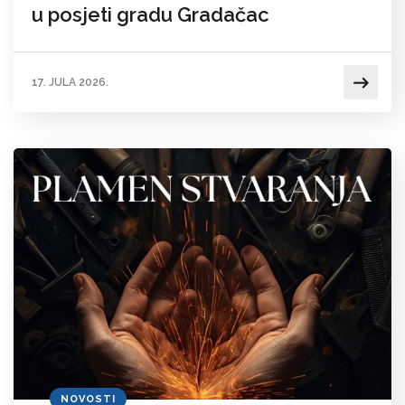
u posjeti gradu Gradačac
17. JULA 2026.
NOVOSTI