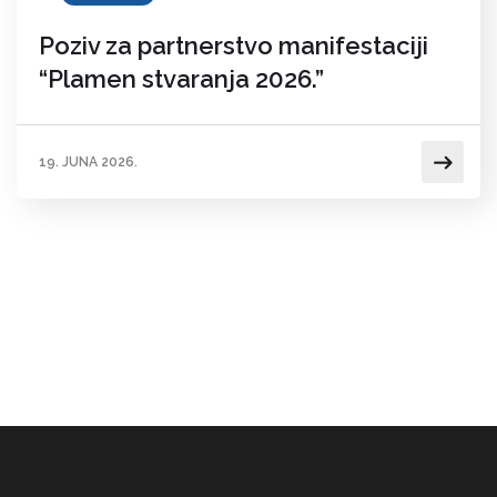
Poziv za partnerstvo manifestaciji
“Plamen stvaranja 2026.”
19. JUNA 2026.