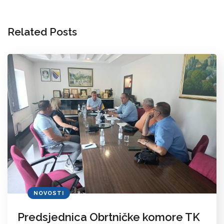
Related Posts
NOVOSTI
Predsjednica Obrtničke komore TK