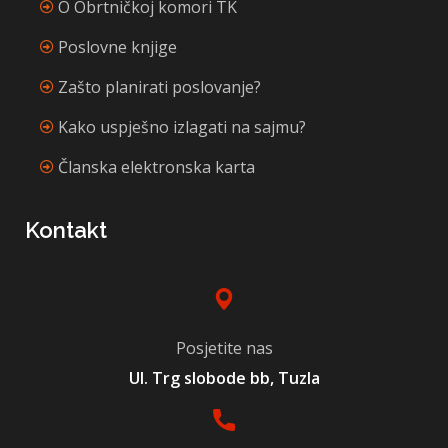
O Obrtničkoj komori TK
Poslovne knjige
Zašto planirati poslovanje?
Kako uspješno izlagati na sajmu?
Članska elektronska karta
Kontakt
Posjetite nas
Ul. Trg slobode bb, Tuzla