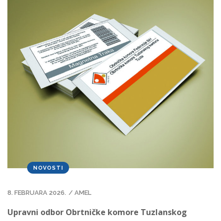
NOVOSTI
8. FEBRUARA 2026.
/
AMEL
Upravni odbor Obrtničke komore Tuzlanskog