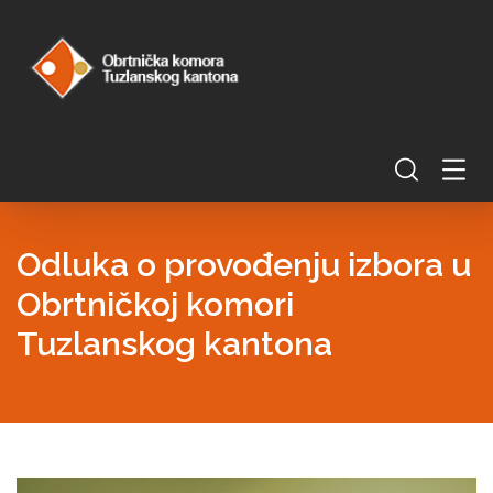
Odluka o provođenju izbora u
Obrtničkoj komori
Tuzlanskog kantona