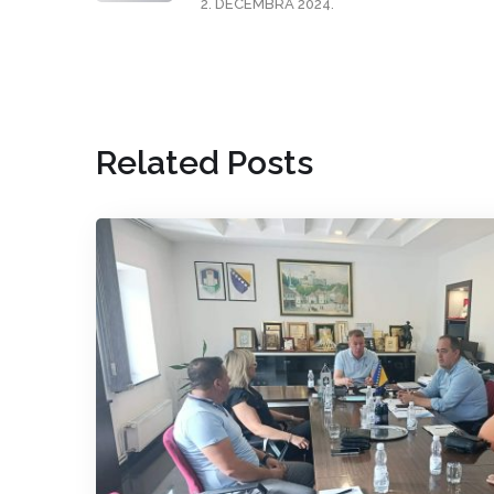
2. DECEMBRA 2024.
Related Posts