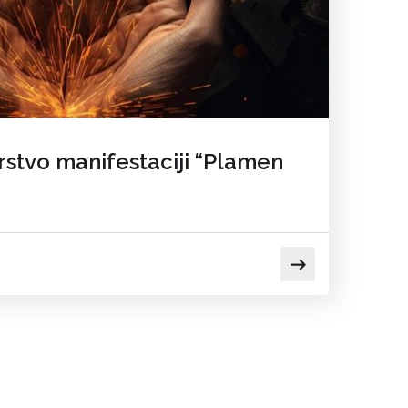
rstvo manifestaciji “Plamen