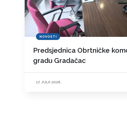
NOVOSTI
Predsjednica Obrtničke komo
gradu Gradačac
17. JULA 2026.