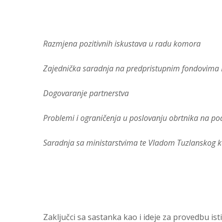
Razmjena pozitivnih iskustava u radu komora
Zajednička saradnja na predpristupnim fondovima
Dogovaranje partnerstva
Problemi i ograničenja u poslovanju obrtnika na p
Saradnja sa ministarstvima te Vladom Tuzlanskog 
Zaključci sa sastanka kao i ideje za provedbu i