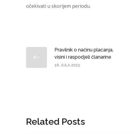
očekivati u skorijem periodu.
Pravilnik o načinu plaćanja,
visini i raspodjeli članarine
18. JULA 2023.
Related Posts