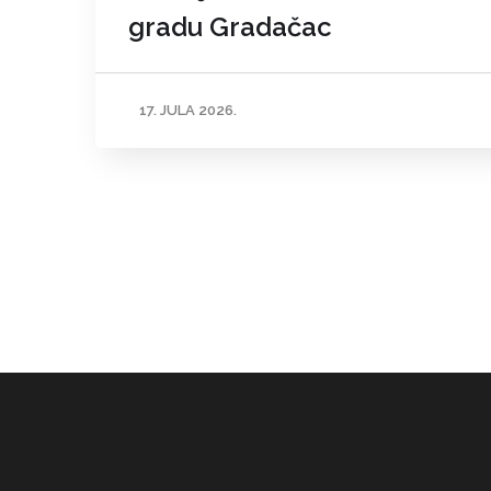
gradu Gradačac
17. JULA 2026.