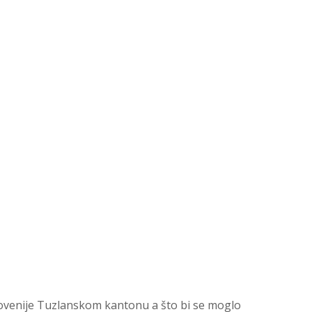
Slovenije Tuzlanskom kantonu a što bi se moglo