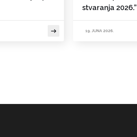
stvaranja 2026.”
19. JUNA 2026.