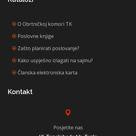
O Obrtničkoj komori TK
Poslovne knjige
Zašto planirati poslovanje?
Kako uspješno izlagati na sajmu?
Članska elektronska karta
Kontakt
Posjetite nas