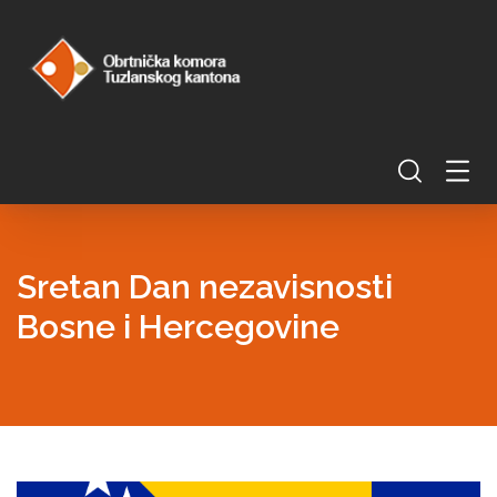
Sretan Dan nezavisnosti
Bosne i Hercegovine