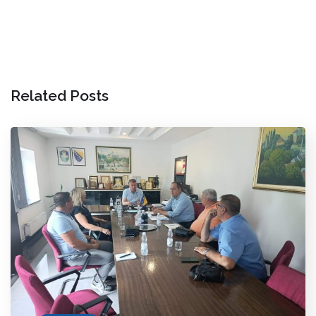
Related Posts