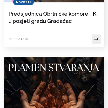
NOVOSTI
Predsjednica Obrtničke komore TK
u posjeti gradu Gradačac
17. JULA 2026.