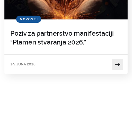
NOVOSTI
Poziv za partnerstvo manifestaciji
“Plamen stvaranja 2026.”
19. JUNA 2026.