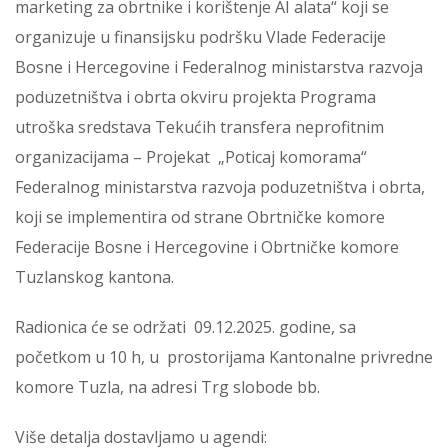
marketing za obrtnike i korištenje AI alata“ koji se
organizuje u finansijsku podršku Vlade Federacije
Bosne i Hercegovine i Federalnog ministarstva razvoja
poduzetništva i obrta okviru projekta Programa
utroška sredstava Tekućih transfera neprofitnim
organizacijama – Projekat „Poticaj komorama“
Federalnog ministarstva razvoja poduzetništva i obrta,
koji se implementira od strane Obrtničke komore
Federacije Bosne i Hercegovine i Obrtničke komore
Tuzlanskog kantona.
Radionica će se održati 09.12.2025. godine, sa
početkom u 10 h, u prostorijama Kantonalne privredne
komore Tuzla, na adresi Trg slobode bb.
Više detalja dostavljamo u agendi: