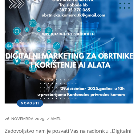
NOVOSTI
26. NOVEMBRA 2025.
/
AMEL
Zadovoljstvo nam je pozvati Vas na radionicu „Digitalni