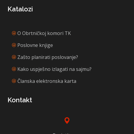
Katalozi
O Obrtničkoj komori TK
Poslovne knjige
Zašto planirati poslovanje?
Kako uspješno izlagati na sajmu?
Članska elektronska karta
Kontakt