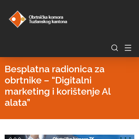
Besplatna radionica za
obrtnike – “Digitalni
marketing i korištenje Al
alata”