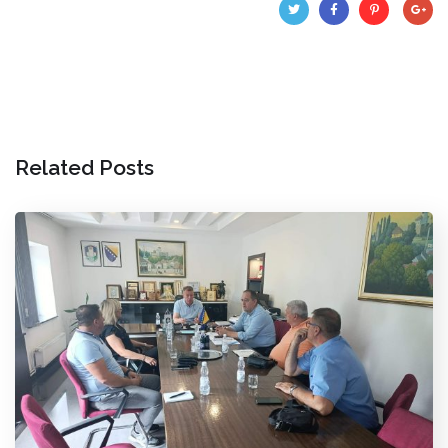
Related Posts