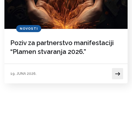
NOVOSTI
Poziv za partnerstvo manifestaciji
“Plamen stvaranja 2026.”
19. JUNA 2026.