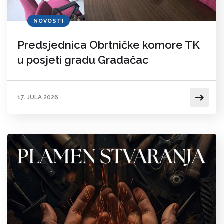
NOVOSTI
Predsjednica Obrtničke komore TK
u posjeti gradu Gradačac
17. JULA 2026.