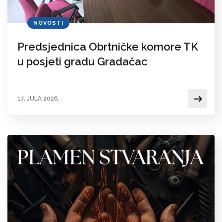
NOVOSTI
Predsjednica Obrtničke komore TK
u posjeti gradu Gradačac
17. JULA 2026.