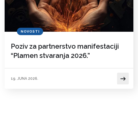
NOVOSTI
Poziv za partnerstvo manifestaciji
“Plamen stvaranja 2026.”
19. JUNA 2026.