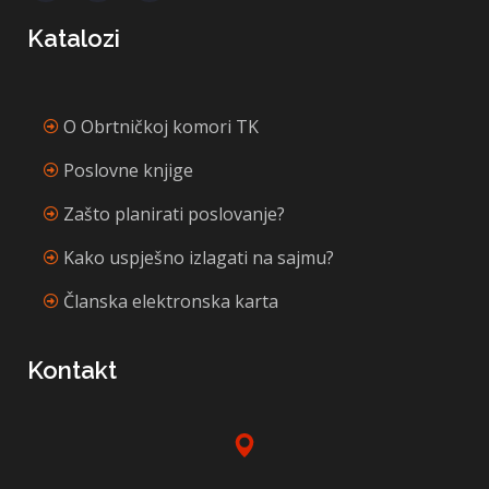
Katalozi
O Obrtničkoj komori TK
Poslovne knjige
Zašto planirati poslovanje?
Kako uspješno izlagati na sajmu?
Članska elektronska karta
Kontakt