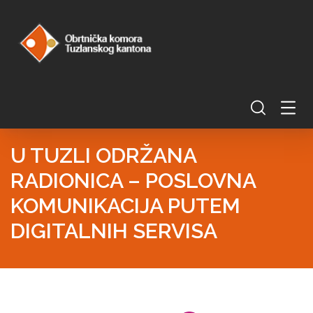
U TUZLI ODRŽANA
RADIONICA – POSLOVNA
KOMUNIKACIJA PUTEM
DIGITALNIH SERVISA