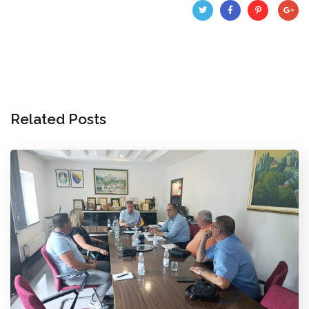
Related Posts