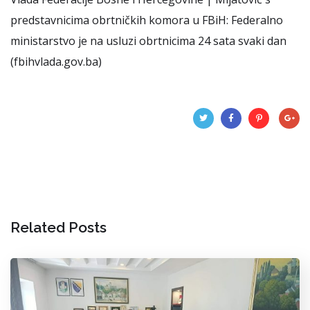
predstavnicima obrtničkih komora u FBiH: Federalno
ministarstvo je na usluzi obrtnicima 24 sata svaki dan
(fbihvlada.gov.ba)
Related Posts