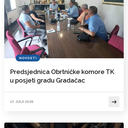
NOVOSTI
Predsjednica Obrtničke komore TK
u posjeti gradu Gradačac
17. JULA 2026.