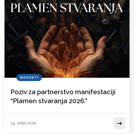
NOVOSTI
Poziv za partnerstvo manifestaciji
“Plamen stvaranja 2026.”
19. JUNA 2026.