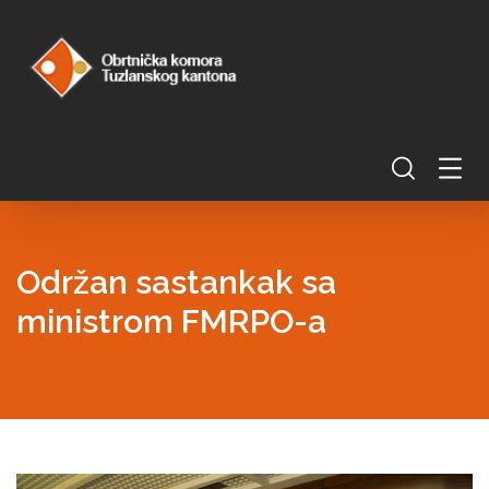
Održan sastankak sa
ministrom FMRPO-a