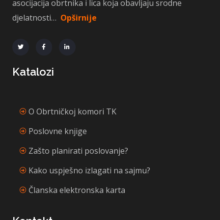
asocijacija obrtnika i lica koja obavljaju srodne
djelatnosti…
Opširnije
Katalozi
O Obrtničkoj komori TK
Poslovne knjige
Zašto planirati poslovanje?
Kako uspješno izlagati na sajmu?
Članska elektronska karta