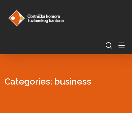
Categories:
business