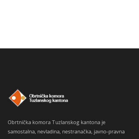
Obrtnička komora Tuzlanskog kantona je
samostalna, nevladina, nestranačka, javno-pravna