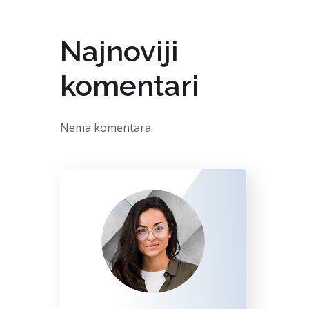
Najnoviji
komentari
Nema komentara.