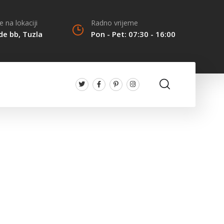
 na lokaciji
Radno vrijeme
de bb, Tuzla
Pon - Pet: 07:30 - 16:00