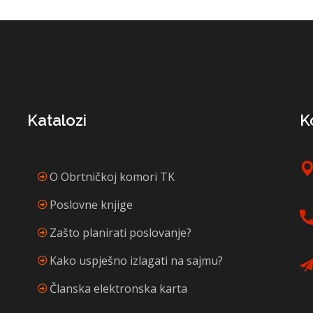
Katalozi
K
O Obrtničkoj komori TK
Poslovne knjige
Zašto planirati poslovanje?
Kako uspješno izlagati na sajmu?
Članska elektronska karta