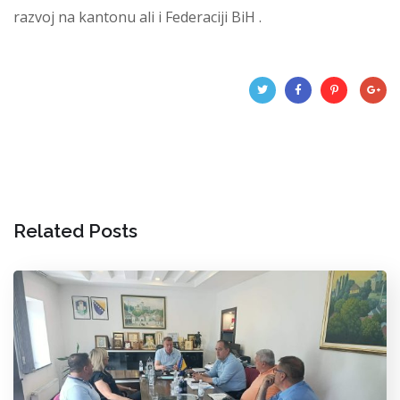
razvoj na kantonu ali i Federaciji BiH .
Related Posts