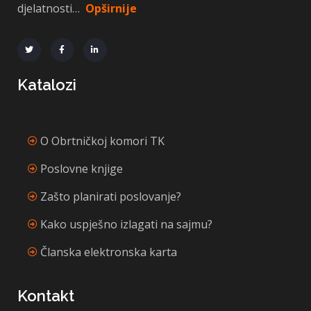
djelatnosti…
Opširnije
Katalozi
O Obrtničkoj komori TK
Poslovne knjige
Zašto planirati poslovanje?
Kako uspješno izlagati na sajmu?
Članska elektronska karta
Kontakt