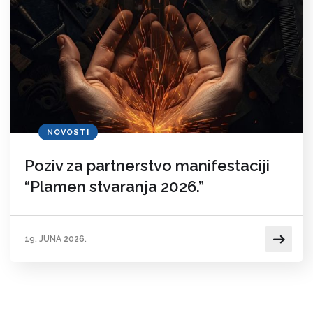
NOVOSTI
Poziv za partnerstvo manifestaciji
“Plamen stvaranja 2026.”
19. JUNA 2026.