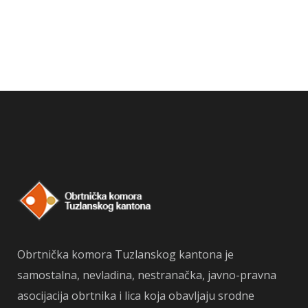
Obrtnička komora Tuzlanskog kantona je
samostalna, nevladina, nestranačka, javno-pravna
asocijacija obrtnika i lica koja obavljaju srodne