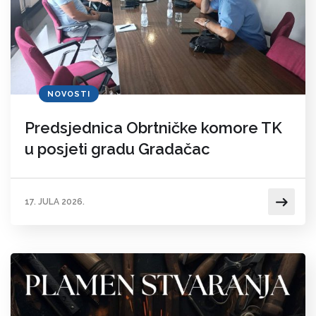
NOVOSTI
Predsjednica Obrtničke komore TK
u posjeti gradu Gradačac
17. JULA 2026.