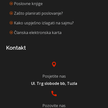
Poslovne knjige
Zašto planirati poslovanje?
Kako uspješno izlagati na sajmu?
Članska elektronska karta
Kontakt
Posjetite nas
Ul. Trg slobode bb, Tuzla
Pozovite nas