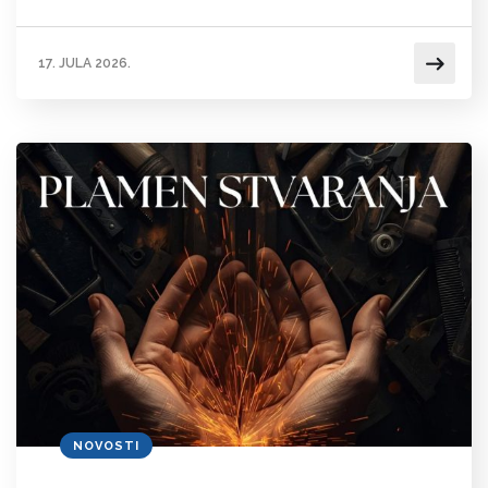
17. JULA 2026.
NOVOSTI