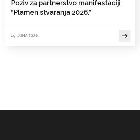
Poziv za partnerstvo manifestaciji
“Plamen stvaranja 2026.”
19. JUNA 2026.