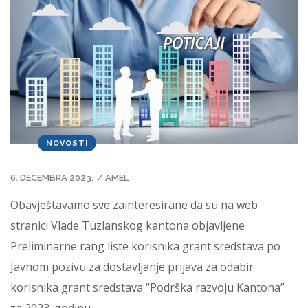
NOVOSTI
6. DECEMBRA 2023.
/
AMEL
Obavještavamo sve zainteresirane da su na web
stranici Vlade Tuzlanskog kantona objavljene
Preliminarne rang liste korisnika grant sredstava po
Javnom pozivu za dostavljanje prijava za odabir
korisnika grant sredstava “Podrška razvoju Kantona”
za 2023. godinu.