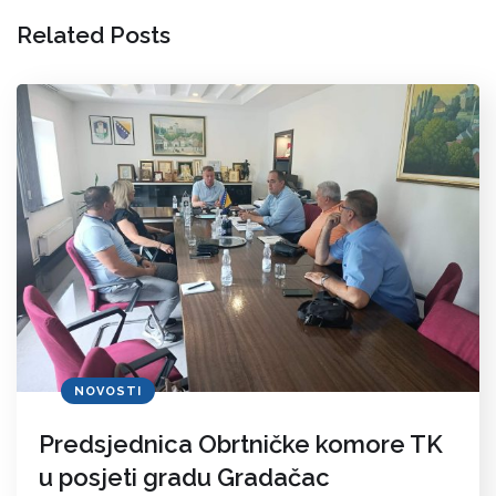
Related Posts
NOVOSTI
Predsjednica Obrtničke komore TK
u posjeti gradu Gradačac