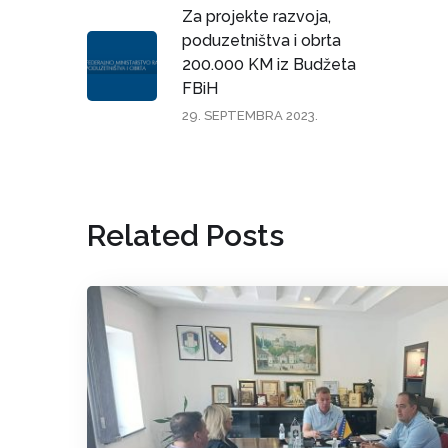
Za projekte razvoja,
poduzetništva i obrta
200.000 KM iz Budžeta
FBiH
29. SEPTEMBRA 2023.
Related Posts