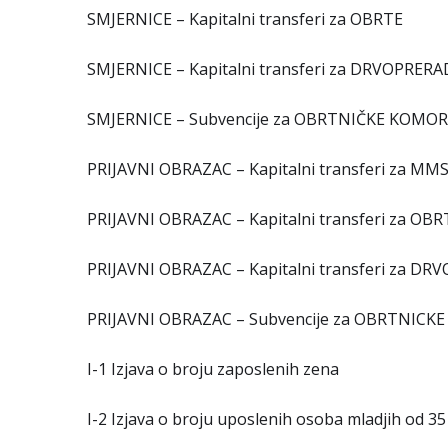
SMJERNICE – Kapitalni transferi za OBRTE
SMJERNICE – Kapitalni transferi za DRVOPRERA
SMJERNICE – Subvencije za OBRTNIČKE KOMO
PRIJAVNI OBRAZAC – Kapitalni transferi za MM
PRIJAVNI OBRAZAC – Kapitalni transferi za OBR
PRIJAVNI OBRAZAC – Kapitalni transferi za D
PRIJAVNI OBRAZAC – Subvencije za OBRTNIC
I-1 Izjava o broju zaposlenih zena
I-2 Izjava o broju uposlenih osoba mladjih od 3