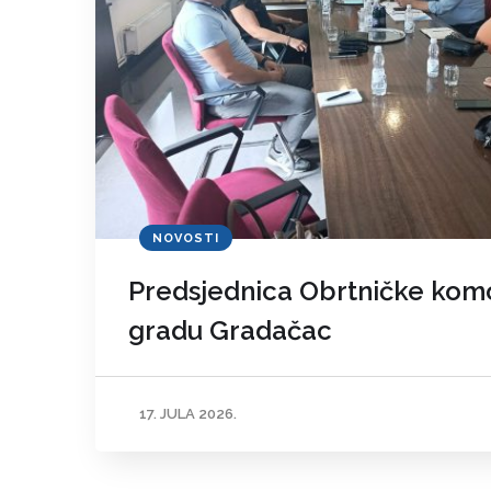
NOVOSTI
Predsjednica Obrtničke komo
gradu Gradačac
17. JULA 2026.