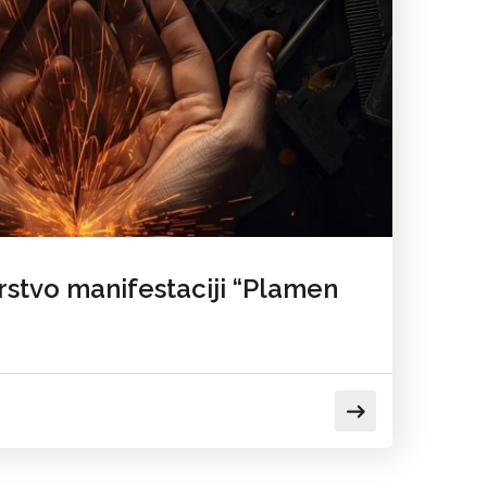
rstvo manifestaciji “Plamen