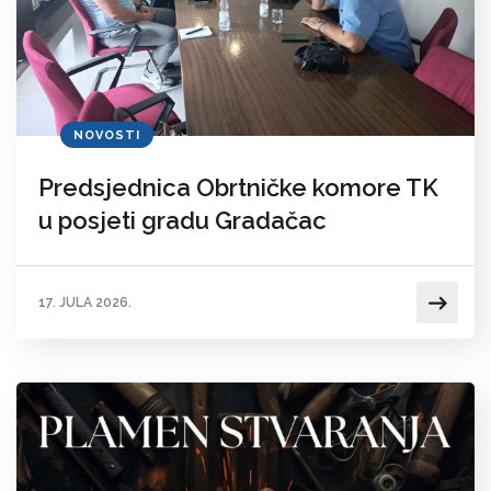
NOVOSTI
Predsjednica Obrtničke komore TK
u posjeti gradu Gradačac
17. JULA 2026.