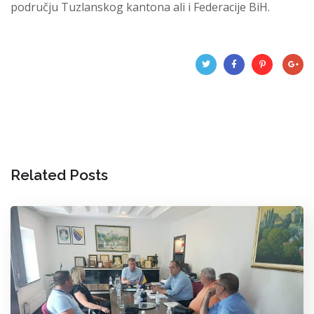
području Tuzlanskog kantona ali i Federacije BiH.
Related Posts