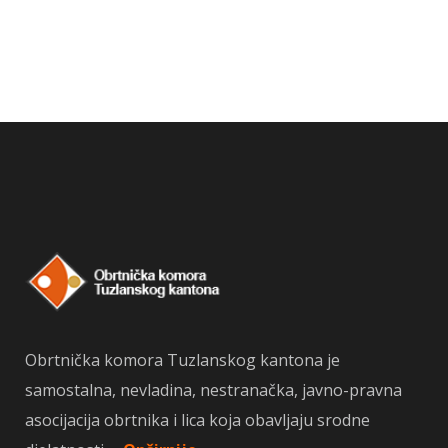
Obrtnička komora Tuzlanskog kantona je
samostalna, nevladina, nestranačka, javno-pravna
asocijacija obrtnika i lica koja obavljaju srodne