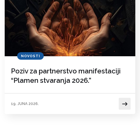
NOVOSTI
Poziv za partnerstvo manifestaciji
“Plamen stvaranja 2026.”
19. JUNA 2026.