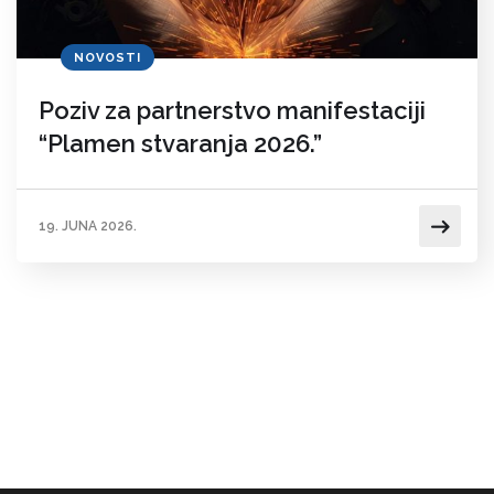
NOVOSTI
Poziv za partnerstvo manifestaciji
“Plamen stvaranja 2026.”
19. JUNA 2026.