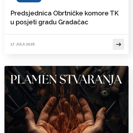
Predsjednica Obrtničke komore TK
u posjeti gradu Gradačac
17. JULA 2026.