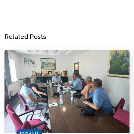
Related Posts
NOVOSTI