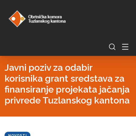
Javni poziv za odabir
korisnika grant sredstava za
finansiranje projekata jačanja
privrede Tuzlanskog kantona
NOVOSTI