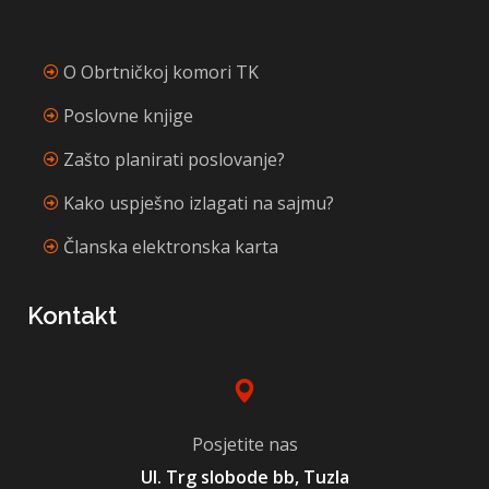
O Obrtničkoj komori TK
Poslovne knjige
Zašto planirati poslovanje?
Kako uspješno izlagati na sajmu?
Članska elektronska karta
Kontakt
Posjetite nas
Ul. Trg slobode bb, Tuzla