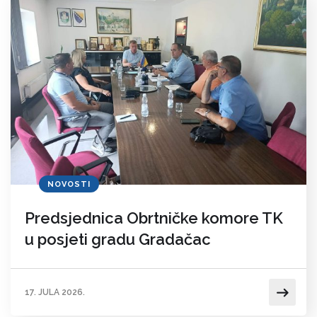
NOVOSTI
Predsjednica Obrtničke komore TK
u posjeti gradu Gradačac
17. JULA 2026.