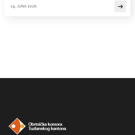
19. JUNA 2026.