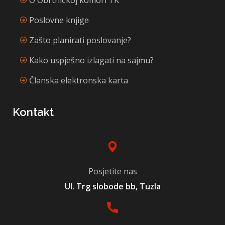
Poslovne knjige
Zašto planirati poslovanje?
Kako uspješno izlagati na sajmu?
Članska elektronska karta
Kontakt
Posjetite nas
Ul. Trg slobode bb, Tuzla