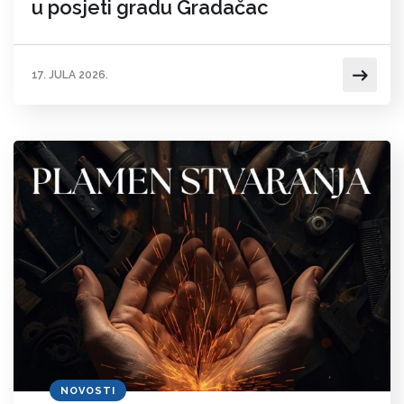
u posjeti gradu Gradačac
17. JULA 2026.
NOVOSTI